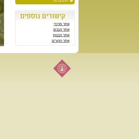
התחברות
אתר מרכזי
אתר הבנים
אתר הבנות
אתר ההורים