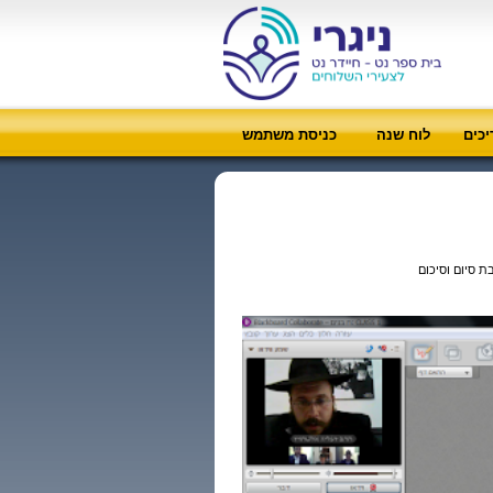
כים
לוח שנה
כניסת משתמש
ת סיום וסיכום