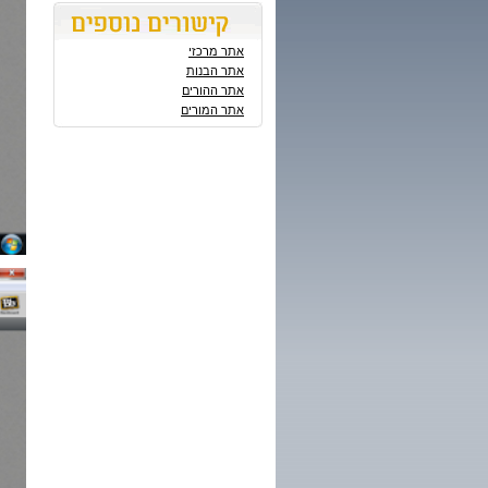
אתר מרכזי
אתר הבנות
אתר ההורים
אתר המורים