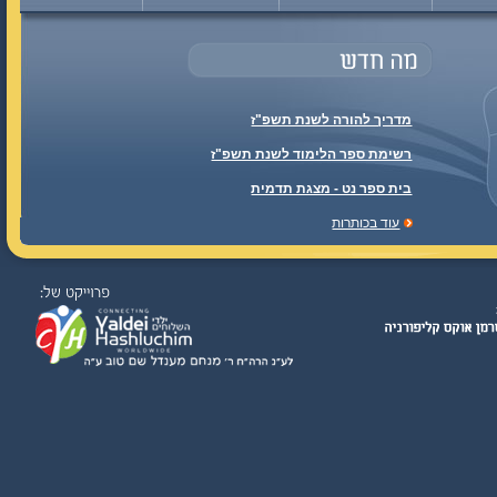
מדריך להורה לשנת תשפ"ז
רשימת ספר הלימוד לשנת תשפ"ז
בית ספר נט - מצגת תדמית
עוד בכותרות